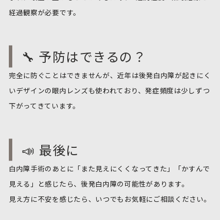
経過観察が必要です。
🔧 予防はできるの？
完全に防ぐことはできませんが、近年は後発白内障が起きにく
いデザインの眼内レンズも使われており、発症頻度は少しずつ
下がってきています。
📣 最後に
白内障手術のあとに「また見えにくくなってきた」「かすんで
見える」と感じたら、後発白内障の可能性があります。
見え方に不安を感じたら、いつでもお気軽にご相談ください。