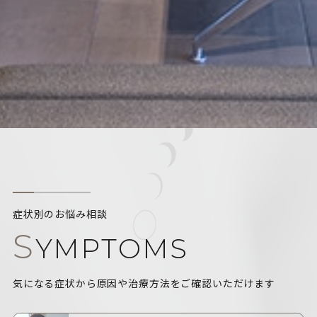
症状別のお悩み相談
S
YMPTOMS
気になる症状から原因や治療方法をご確認いただけます