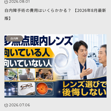
2026.08.01
白内障手術の費用はいくらかかる？ 【2026年8月最新
版】
白内障
2026.07.06