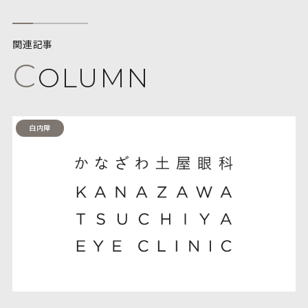
関連記事
C
OLUMN
白内障