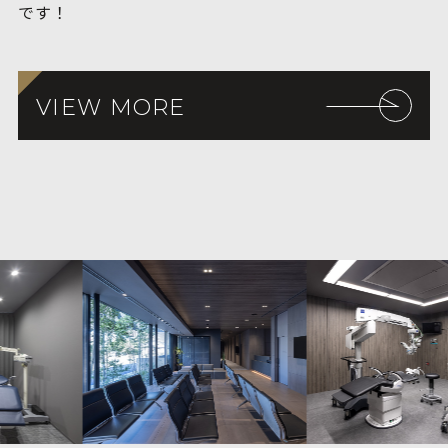
です！
VIEW MORE