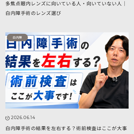
多焦点眼内レンズに向いている人・向いていない人｜
白内障手術のレンズ選び
白内障
2026.06.14
白内障手術の結果を左右する？術前検査はここが大事