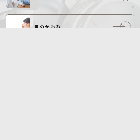
目のかゆみ
VIEW MORE