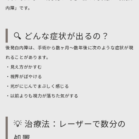
内障」です。
🔍 どんな症状が出るの？
後発白内障は、手術から数ヶ月〜数年後に次のような症状が現
れることがあります。
・見え方がかすむ
・視界がぼやける
・光がにじんでまぶしく感じる
・以前よりも視力が落ちた気がする
💡 治療法：レーザーで数分の
処置