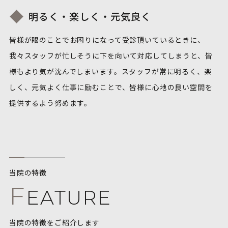
明るく・楽しく・元気良く
皆様が眼のことでお困りになって受診頂いているときに、
我々スタッフが忙しそうに下を向いて対応してしまうと、皆
様もより気が沈んでしまいます。スタッフが常に明るく、楽
しく、元気よく仕事に励むことで、皆様に心地の良い空間を
提供するよう努めます。
当院の特徴
F
EATURE
当院の特徴をご紹介します