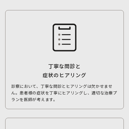
丁寧な問診と
症状のヒアリング
診察において、丁寧な問診とヒアリングは欠かせませ
ん。患者様の症状を丁寧にヒアリングし、適切な治療プ
ランを医師が考えます。