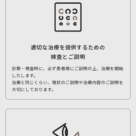
適切な治療を提供するための
検査とご説明
診察・検査時に、必ず患者様にご説明の上、治療を開始
したします。
治療と同じくらい、現状のご説明や治療内容のご説明を
大切にしております。