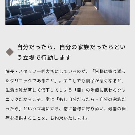
自分だったら、自分の家族だったらとい
う立場で行動します
院長・スタッフ一同大切にしているのが、「皆様に寄り添っ
たクリニックであること」。すこしでも調子が悪くなると、
生活の質が著しく低下してしまう「目」の治療に携わるクリ
ニックだからこそ、常に「もし自分だったら・自分の家族だ
ったら」という立場に立ち、常に皆様に寄り添い、最善の医
療を提供することを、お約束いたします。