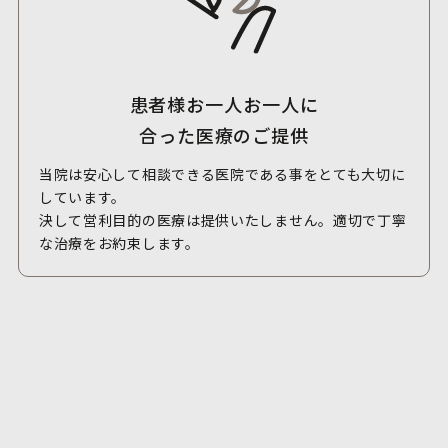
患者様お一人お一人に
合った医療のご提供
当院は安心して相談できる医院である事をとても大切に
しています。
決して営利目的の医療は提供いたしません。適切で丁寧
な治療をお約束します。