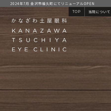
2024年7月 金沢市福久町にてリニューアルOPEN
当院について
TOP