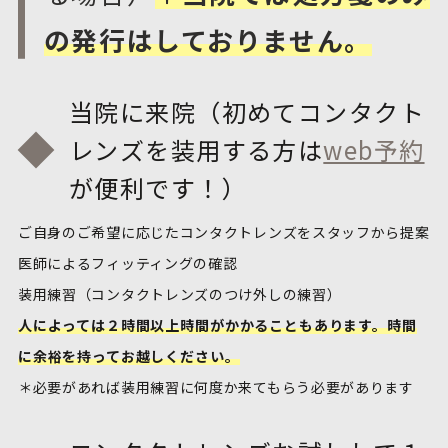
の発行はしておりません。
当院に来院（初めてコンタクト
レンズを装用する方は
web予約
が便利です！）
ご自身のご希望に応じたコンタクトレンズをスタッフから提案
医師によるフィッティングの確認
装用練習（コンタクトレンズのつけ外しの練習）
人によっては２時間以上時間がかかることもあります。時間
に余裕を持ってお越しください。
＊必要があれば装用練習に何度か来てもらう必要があります