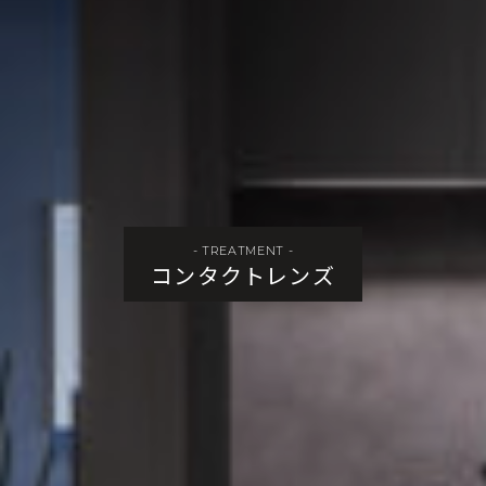
- TREATMENT -
コンタクトレンズ