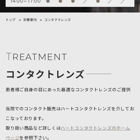
/
/
/
14:00～17:00
●
●
●
●
トップ
診療案内
コンタクトレンズ
T
REATMENT
コンタクトレンズ
患者様ご自身の目にあった最適なコンタクトレンズのご提供
当院でのコンタクト販売はハートコンタクトレンズを介してお
こなっております。
取り扱い商品など詳しくは
ハートコンタクトレンズのホーム
ページ
を参照下さい。