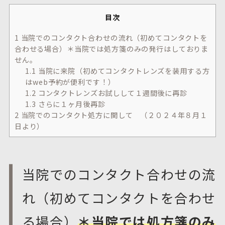
目次
1
当院でのコンタクト合わせの流れ（初めてコンタクトを
合わせる場合）＊当院では処方箋のみの発行はしておりま
せん。
1.1
当院に来院（初めてコンタクトレンズを装用する方
はweb予約が便利です！）
1.2
コンタクトレンズお試しして１週間後に再診
1.3
さらに１ヶ月後再診
2
当院でのコンタクト処方に関して （２０２４年８月１
日より）
当院でのコンタクト合わせの流
れ（初めてコンタクトを合わせ
る場合）
＊当院では処方箋のみ