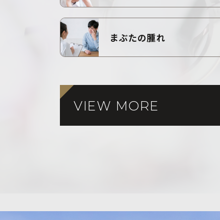
まぶたの腫れ
VIEW MORE