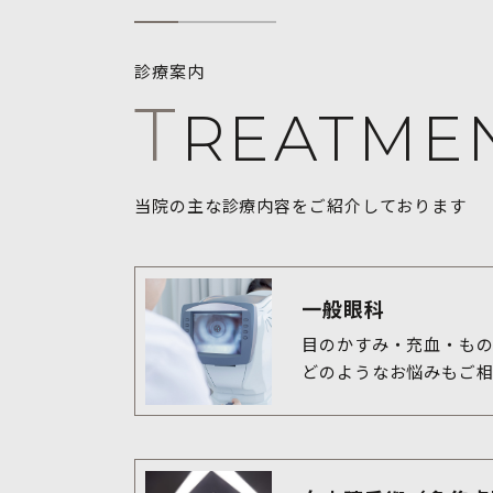
診療案内
T
REATME
当院の主な診療内容をご紹介しております
一般眼科
目のかすみ・充血・もの
どのようなお悩みもご