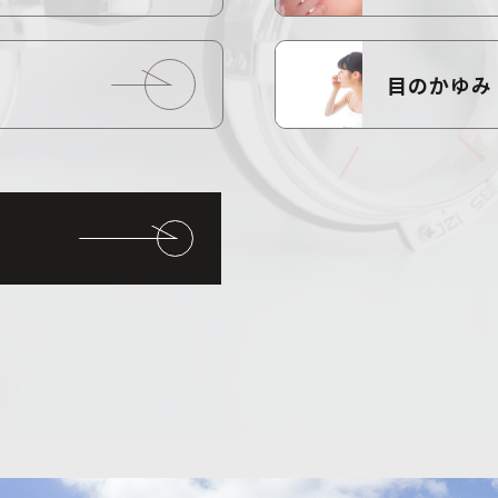
目のかゆみ