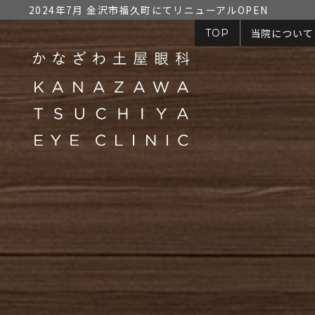
2024年7月 金沢市福久町にてリニューアルOPEN
当院について
TOP