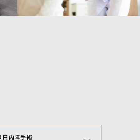
り白内障手術