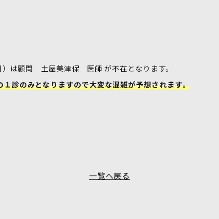
）は顧問 土屋美津保 医師 が不在となります。
の１診のみとなりますので大変な混雑が予想されます。
一覧へ戻る