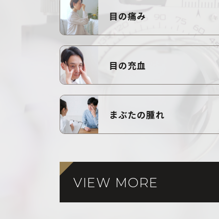
目の痛み
目の充血
まぶたの腫れ
VIEW MORE