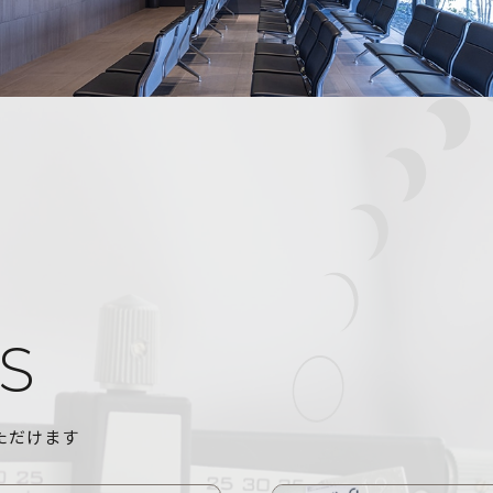
S
ただけます