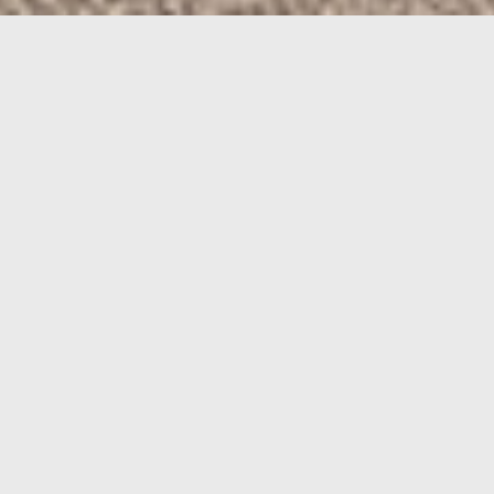
コンタクトレンズ注文はこちら
で予約
WEB