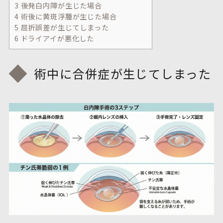
3
後発白内障が生じた場合
4
術後に黄斑浮腫が生じた場合
5
屈折誤差が生じてしまった
6
ドライアイが悪化した
術中に合併症が生じてしまった