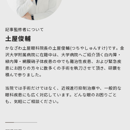
記事監修者について
土屋俊輔
かなざわ土屋眼科院長の土屋俊輔(つちやしゅんすけ)です。金
沢大学附属病院に在籍中は、大学病院へご紹介頂く白内障・
緑内障・網膜硝子体疾患の中でも難治性疾患、および緊急疾
患にお困りの方々に数多くの手術を執刀させて頂き、研鑽を
積んで参りました。

当院では手術だけではなく、近視進行抑制治療や、一般的な
眼科疾患にも広く対応しています。どんな眼のお困りごと
も、気軽にご相談ください。