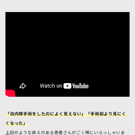
「白内障手術をしたのによく見えない」「手術前より見にく
くなった」
上記のような訴えのある患者さんがごく稀にいらっしゃいま