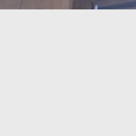
症状別のお悩み相談
S
YMPTOMS
気になる症状から原因や治療方法をご確認いただけます