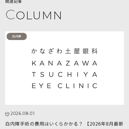
関連記事
C
OLUMN
白内障
2026.08.01
白内障手術の費用はいくらかかる？ 【2026年8月最新