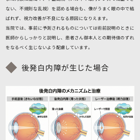
ない、不規則な乱視）を認める場合も、像がうまく眼の中で結
ばれず、視力改善が不良になる原因になりえます。
当院では、事前に予測されるものについては術前説明のときに
医師からしっかりと説明し、患者さん御本人との期待値のずれ
をなるべく生じないよう配慮しています。
後発白内障が生じた場合