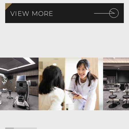
VIEW MORE