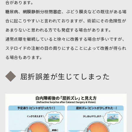
合があります。
糖尿病、網膜静脈分枝閉塞症、ぶどう膜炎などの既往がある場
合に起こりやすいと言われておりますが、術前にその危険性が
あまりないと思われる方でも発症する場合があります。
通常点眼を継続していると徐々に改善する場合が多いですが、
ステロイドの注射の目の周りにすることによって改善が得られ
る場合もあります。
屈折誤差が生じてしまった