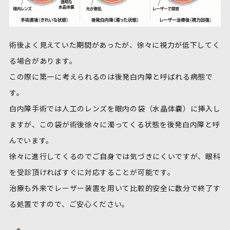
術後よく見えていた期間があったが、徐々に視力が低下してく
る場合があります。
この際に第一に考えられるのは後発白内障と呼ばれる病態で
す。
白内障手術では人工のレンズを眼内の袋（水晶体嚢）に挿入し
ますが、この袋が術後徐々に濁ってくる状態を後発白内障と呼
んでいます。
徐々に進行してくるのでご自身では気づきにくいですが、眼科
を受診頂ければすぐに対応することが可能です。
治療も外来でレーザー装置を用いて比較的安全に数分で終了す
る処置ですので、ご安心ください。