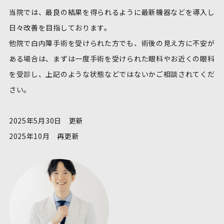
当院では、最良の結果を得られるように最新機器などを導入し
日々改善を目指しております。
他院で白内障手術を受けられた方でも、術後の見え方に不安が
ある場合は、まずは一度手術を受けられた眼科やお近くの眼科
を受診し、上記のような状態などではないかご相談されてくだ
さい。
2025年5月30日 更新
2025年10月 再更新