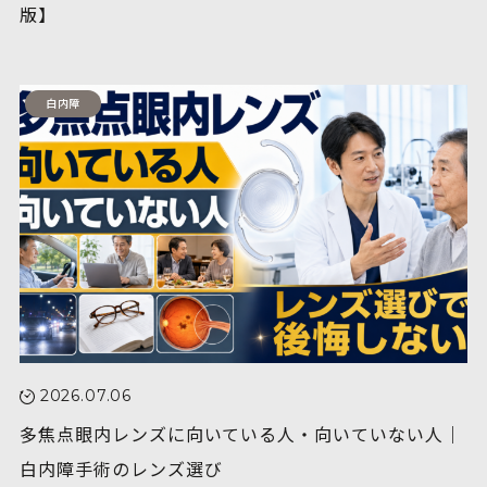
版】
白内障
2026.07.06
多焦点眼内レンズに向いている人・向いていない人｜
白内障手術のレンズ選び