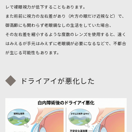
レで裸眼視力が低下することもあります。
また術前に視力の左右差があり（片方の眼だけ近視など）で、
御高齢にも関わらず老眼鏡なしの生活をしていた場合、
その左右差を縮小するような度数のレンズを使用すると、遠く
はみえるが手元はみえずに老眼鏡が必要になるなどで、不都合
が生じる可能性もあります。
ドライアイが悪化した