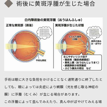
術後に黄斑浮腫が生じた場合
手術は眼に大きな負担をかけることなく通常通りに終了したと
しても、眼によっては炎症により網膜（光を感じ取る神経の
膜）に浮腫（むくみ）が生じる場合があります。
この浮腫によって歪んでみえたり、真ん中がぼやけてみえる場