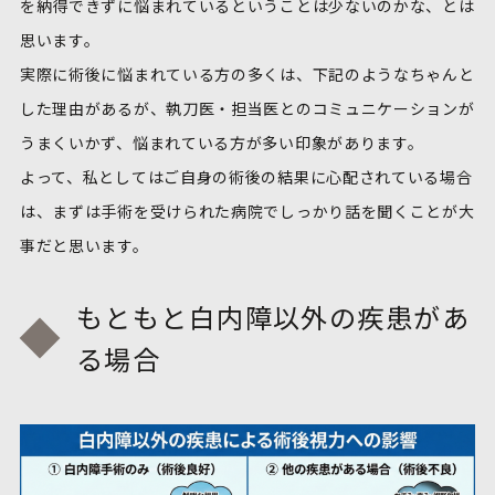
を納得できずに悩まれているということは少ないのかな、とは
思います。
実際に術後に悩まれている方の多くは、下記のようなちゃんと
した理由があるが、執刀医・担当医とのコミュニケーションが
うまくいかず、悩まれている方が多い印象があります。
よって、私としてはご自身の術後の結果に心配されている場合
は、まずは手術を受けられた病院でしっかり話を聞くことが大
事だと思います。
もともと白内障以外の疾患があ
る場合