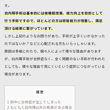
す。
白内障手術は基本的には視機能改善、視力向上を目的として
行う手術ですので、ほとんどの方は術後視力が改善し、満足
頂ける結果に繋がっています。
しかし上記のようなお困りがあり、手術が上手くいかなかった
のではないか？などと心配される方もいらっしゃいます。
原因は多岐にわたり、個々人によって様々な理由があります
が、白内障手術が合併症なく、全く問題のない手術が行われた
としても、様々な理由で見にくいという症状につながっている
場合があります。
目次
1
術中に合併症が生じてしまった
2
もともと白内障以外の疾患がある場合