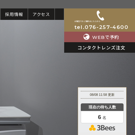
採用情報
アクセス
お電話でのご相談はこちらから
tel.076-257-4600
で予約
WEB
コンタクトレンズ注文