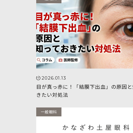
2026.01.13
目が真っ赤に！「結膜下出血」の原因と
きたい対処法
一般眼科