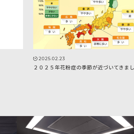
2025.02.23
２０２５年花粉症の季節が近づいてきま