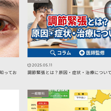
2025.05.11
知ってお
調節緊張とは？原因・症状・治療につい
一般眼科