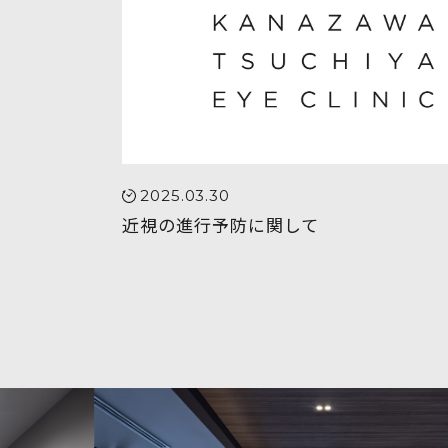
2025.03.30
近視の進行予防に関して