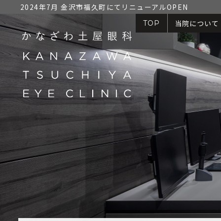
2024年7月 金沢市福久町にてリニューアルOPEN
当院について
TOP