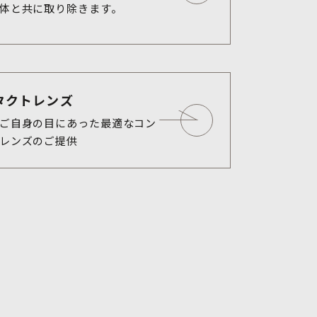
体と共に取り除きます。
タクトレンズ
ご自身の目にあった最適なコン
レンズのご提供