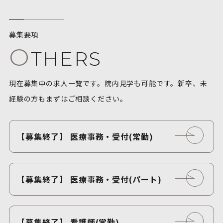
募集要項
O
THERS
現在募集中の求人一覧です。院内見学も可能です。新卒、未
経験の方もまずはご相談ください。
【募集終了】 医療事務・受付(常勤)
【募集終了】 医療事務・受付(パート)
【募集終了】 看護師(常勤)