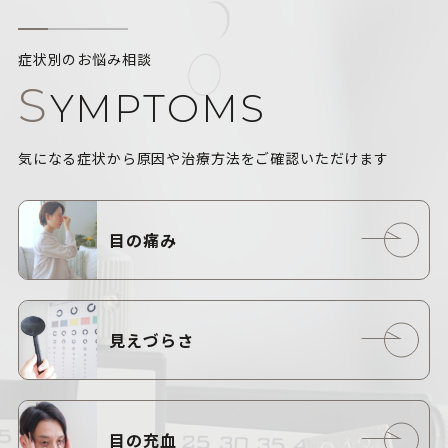
症状別のお悩み相談
S
YMPTOMS
気になる症状から原因や治療方法をご確認いただけます
目の痛み
見えづらさ
目の充血