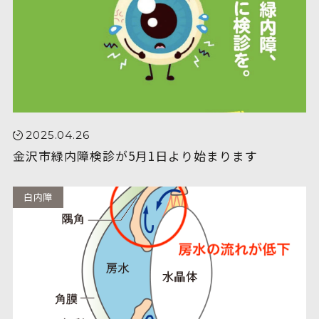
2025.04.26
金沢市緑内障検診が5月1日より始まります
白内障