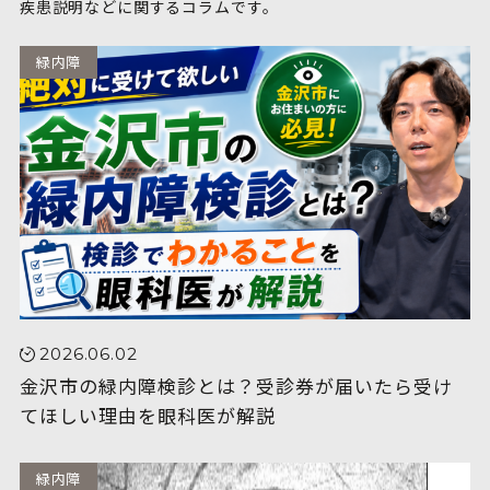
疾患説明などに関するコラムです。
緑内障
2026.06.02
金沢市の緑内障検診とは？受診券が届いたら受け
てほしい理由を眼科医が解説
緑内障