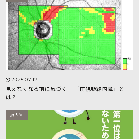
2025.07.17
見えなくなる前に気づく ―「前視野緑内障」と
は？
緑内障